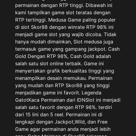
permainan dengan RTP tinggi. Dibawah ini
kami tampilkan game slot teratas dengan
RTP tertinggi. Medusa Game paling populer
di slot Skor88 dengan winrate RTP 98% ini
menjadi game slot yang wajib dicoba. Tidak
hanya mudah dimainkan, Slot medusa juga
termasuk game yang gampang jackpot. Cash
Gold Dengan RTP 98%, Cash Gold adalah
salah satu slot online terbaik. Game ini
menyertakan grafik berkualitas tinggi yang
menampilkan desain memukau. Permainan
yang mudah dan RTP Skor88 yang tinggi
menjadikan game ini favorit. Legenda
GatotKaca Permainan dari IDNSlot ini menjadi
salah satu favorit dengan RTP 98%. terdiri
dari 15 lini dan 5 reel. Permainan ini di
lengkapi dengan Jackpot,Wild, dan Free
Game agar permainan anda menjadi lebih