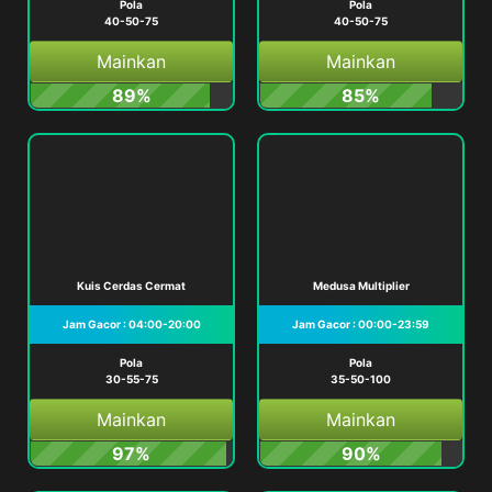
Pola
Pola
40-50-75
40-50-75
Mainkan
Mainkan
89%
85%
Kuis Cerdas Cermat
Medusa Multiplier
Jam Gacor : 04:00-20:00
Jam Gacor : 00:00-23:59
Pola
Pola
30-55-75
35-50-100
Mainkan
Mainkan
97%
90%