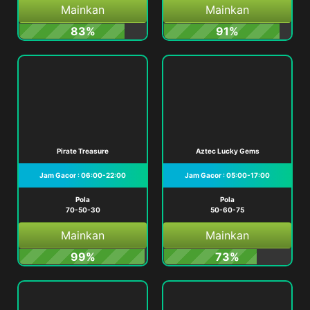
Mainkan
Mainkan
83%
91%
Pirate Treasure
Aztec Lucky Gems
Jam Gacor : 06:00-22:00
Jam Gacor : 05:00-17:00
Pola
Pola
70-50-30
50-60-75
Mainkan
Mainkan
99%
73%