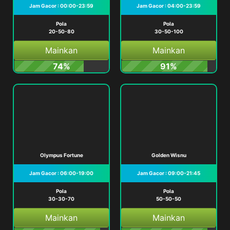
Jam Gacor : 00:00-23:59
Jam Gacor : 04:00-23:59
Pola
Pola
20-50-80
30-50-100
Mainkan
Mainkan
74%
91%
Olympus Fortune
Golden Wisnu
Jam Gacor : 06:00-19:00
Jam Gacor : 09:00-21:45
Pola
Pola
30-30-70
50-50-50
Mainkan
Mainkan