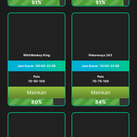
91%
91%
Wild Monkey King
Pokerways 243
Jam Gacor : 00:00-23:59
Jam Gacor : 10:00-23:59
Pola
Pola
70-50-100
70-75-100
Mainkan
Mainkan
80%
84%