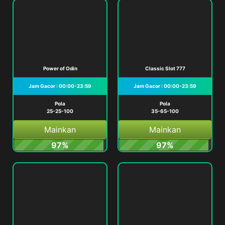
Power of Odin
Classic Slot 777
Jam Gacor : 00:00-23:59
Jam Gacor : 00:00-23:59
Pola
Pola
25-25-100
35-65-100
Mainkan
Mainkan
97%
97%