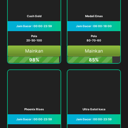
Cash Gold
Medali Emas
Jam Gacor : 00:00-23:59
Jam Gacor : 06:00-18:00
Pola
Pola
20-50-100
80-70-60
Mainkan
Mainkan
98%
85%
Phoenix Rises
Ultra Gatot kaca
Jam Gacor : 00:00-23:59
Jam Gacor : 00:00-23:59