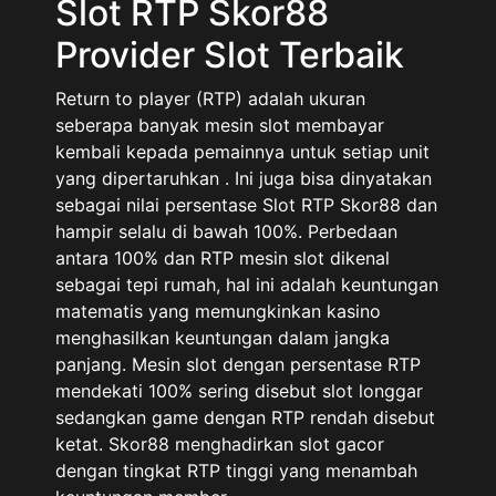
Slot RTP Skor88
Provider Slot Terbaik
Return to player (RTP) adalah ukuran
seberapa banyak mesin slot membayar
kembali kepada pemainnya untuk setiap unit
yang dipertaruhkan . Ini juga bisa dinyatakan
sebagai nilai persentase Slot RTP Skor88 dan
hampir selalu di bawah 100%. Perbedaan
antara 100% dan RTP mesin slot dikenal
sebagai tepi rumah, hal ini adalah keuntungan
matematis yang memungkinkan kasino
menghasilkan keuntungan dalam jangka
panjang. Mesin slot dengan persentase RTP
mendekati 100% sering disebut slot longgar
sedangkan game dengan RTP rendah disebut
ketat. Skor88 menghadirkan slot gacor
dengan tingkat RTP tinggi yang menambah