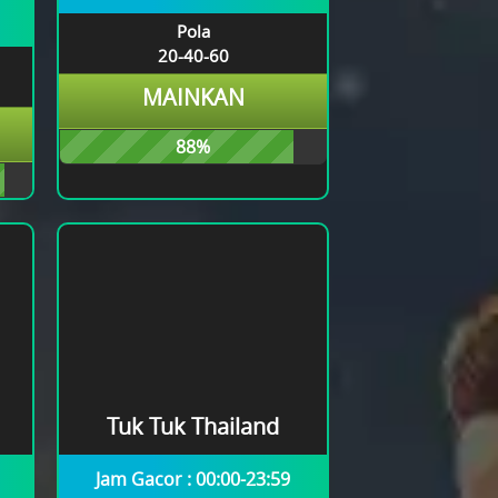
Pola
20-40-60
MAINKAN
88%
Tuk Tuk Thailand
Jam Gacor : 00:00-23:59