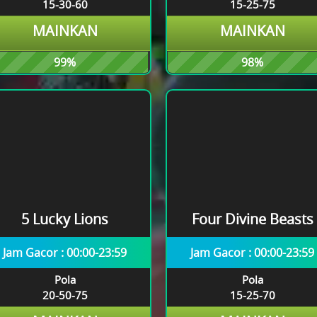
15-30-60
15-25-75
MAINKAN
MAINKAN
99%
98%
5 Lucky Lions
Four Divine Beasts
Jam Gacor : 00:00-23:59
Jam Gacor : 00:00-23:59
Pola
Pola
20-50-75
15-25-70