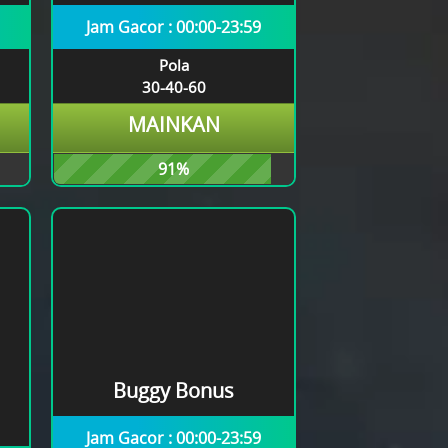
Jam Gacor : 00:00-23:59
Pola
30-40-60
MAINKAN
91%
Buggy Bonus
Jam Gacor : 00:00-23:59