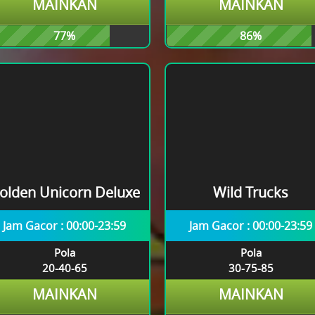
MAINKAN
MAINKAN
77%
86%
olden Unicorn Deluxe
Wild Trucks
Jam Gacor : 00:00-23:59
Jam Gacor : 00:00-23:59
Pola
Pola
20-40-65
30-75-85
MAINKAN
MAINKAN