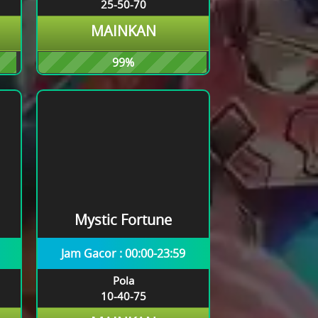
25-50-70
MAINKAN
99%
Mystic Fortune
Jam Gacor : 00:00-23:59
Pola
10-40-75