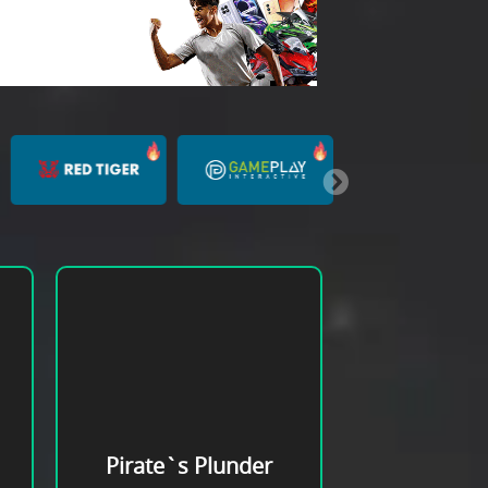
Pirate`s Plunder