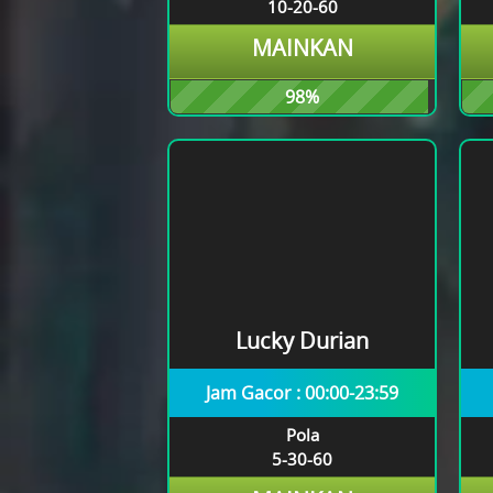
10-20-60
MAINKAN
98%
Lucky Durian
Jam Gacor : 00:00-23:59
Pola
5-30-60