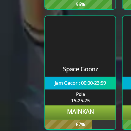
96%
Space Goonz
Jam Gacor : 00:00-23:59
Pola
15-25-75
MAINKAN
67%