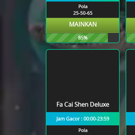
Pola
25-50-65
MAINKAN
85%
Fa Cai Shen Deluxe
Jam Gacor : 00:00-23:59
Pola