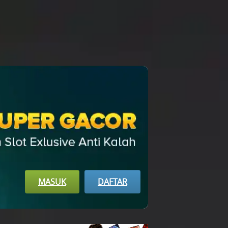
MASUK
DAFTAR