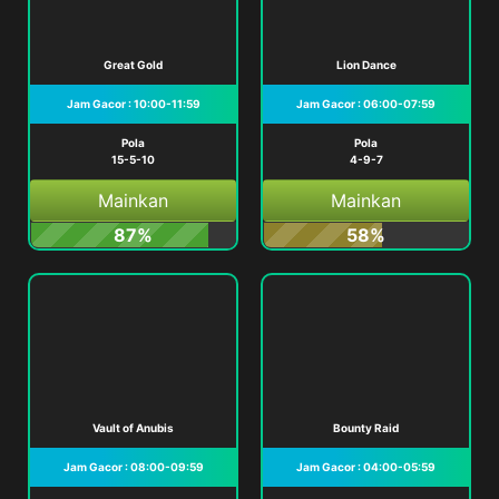
Great Gold
Lion Dance
Jam Gacor : 10:00-11:59
Jam Gacor : 06:00-07:59
Pola
Pola
15-5-10
4-9-7
Mainkan
Mainkan
87%
58%
Vault of Anubis
Bounty Raid
Jam Gacor : 08:00-09:59
Jam Gacor : 04:00-05:59