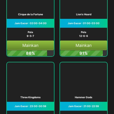
Cirque de la Fortune
Lion's Hoard
Jam Gacor : 02:00-04:00
Jam Gacor : 01:00-03:00
Pola
Pola
9-5-7
12-6-6
Mainkan
Mainkan
86%
91%
Three Kingdoms
Hammer Gods
Jam Gacor : 23:00-00:59
Jam Gacor : 21:00-22:59