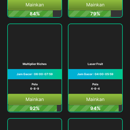
Mainkan
Mainkan
84%
79%
Multiplier Riches
Laser Fruit
Jam Gacor : 06:00-07:59
Jam Gacor : 04:00-05:59
Pola
Pola
6-8-9
4-6-4
Mainkan
Mainkan
92%
94%