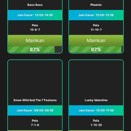
Bass Boss
Phoenix
Jam Gacor : 13:00-14:59
Jam Gacor : 12:00-13:59
Pola
Pola
15-8-7
11-10-7
Mainkan
Mainkan
87%
97%
Snow Wild And The 7 Features
Lucky Valentine
Jam Gacor : 08:00-09:59
Jam Gacor : 10:00-11:59
Pola
Pola
7-1-6
1-15-25