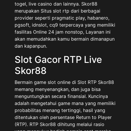
togel, live casino dan lainnya. Skor88
merupakan Situs slot rtp dari berbagai
provider seperti pragmatic play, habanero,
pgsoft, idnslot, cq9 terpercaya yang memiliki
fasilitas Online 24 jam nonstop, Layanan ini
akan memudahkan kamu bermain dimanapun
dan kapanpun.
Slot Gacor RTP Live
Skor88
Bermain game slot online di Slot RTP Skor88
memang menyenangkan, dan juga bisa
menguntungkan secara finansial. Kuncinya
adalah mengetahui game mana yang memiliki
probabilitas menang tertinggi, hasil yang
ditentukan oleh persentase Return to Player
(RTP). RTP Skor88 dihitung melalui rasio