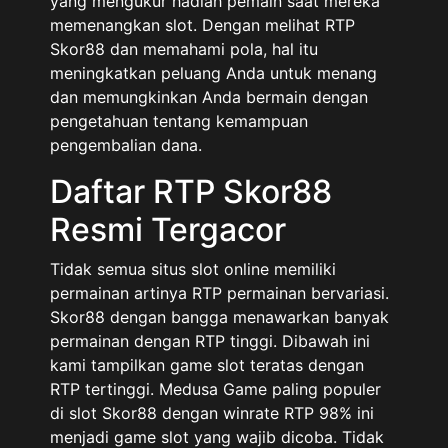
yang mengukur hadiah pemain saat mereka
memenangkan slot. Dengan melihat RTP
Skor88 dan memahami pola, hal itu
meningkatkan peluang Anda untuk menang
dan memungkinkan Anda bermain dengan
pengetahuan tentang kemampuan
pengembalian dana.
Daftar RTP Skor88
Resmi Tergacor
Tidak semua situs slot online memiliki
permainan artinya RTP permainan bervariasi.
Skor88 dengan bangga menawarkan banyak
permainan dengan RTP tinggi. Dibawah ini
kami tampilkan game slot teratas dengan
RTP tertinggi. Medusa Game paling populer
di slot Skor88 dengan winrate RTP 98% ini
menjadi game slot yang wajib dicoba. Tidak