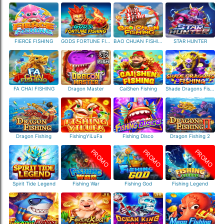
FIERCE FISHING
GODS FORTUNE FISHING
BAO CHUAN FISHING
STAR HUNTER
FA CHAI FISHING
Dragon Master
CaiShen Fishing
Shade Dragons Fishing
Dragon Fishing
FishingYiLuFa
Fishing Disco
Dragon Fishing 2
PROMO
PROMO
PROMO
Spirit Tide Legend
Fishing War
Fishing God
Fishing Legend