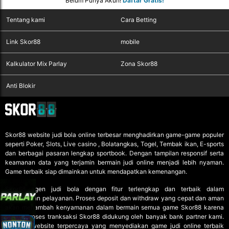
Belum Punya Akun!
Daftar Gratis!
Tentang kami
Cara Betting
Link Skor88
mobile
Kalkulator Mix Parlay
Zona Skor88
Anti Blokir
Skor88
website judi bola online terbesar menghadirkan game-game populer
seperti Poker, Slots, Live casino , Bolatangkas, Togel, Tembak ikan, E-sports
dan berbagai pasaran lengkap sportbook. Dengan tampilan responsif serta
keamanan data yang terjamin bermain judi online menjadi lebih nyaman.
Game terbaik siap dimainkan untuk mendapatkan kemenangan.
Skor88 agen judi bola dengan fitur terlengkap dan terbaik dalam
memberikan pelayanan. Proses deposit dan withdraw yang cepat dan aman
akan menambah kenyamanan dalam bermain semua game Skor88 karena
semua proses tranksaksi Skor88 didukung oleh banyak bank partner kami.
Sebagai website terpercaya yang menyediakan game
judi online
terbaik